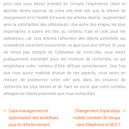
pour cela vous devez prendre en compte l’expérience client et
aborder divers aspects de votre site web tels que la vitesse de
chargement et la facilité à trouver les articles désirés, augmentant
ainsi la satisfaction des utilisateurs. Une autre des étapes les plus
importantes à suivre est liée au contenu frais et utile pour les
utilisateurs, car cela attirera l’attention des clients potentiels qui
reviendront sûrement consommer ce que vous leur offrez. Si vous
ne tenez pas compte de l’utilisation de mots-clés, vous serez
pratiquement inexistant pour les moteurs de recherche, ce qui
empêchera votre contenu d’être diffusé correctement. Une fois
que vous aurez maîtrisé chacun de ces aspects, vous serez en
mesure de positionner votre site web dans les volumes de
recherche les plus élevés et de faire en sorte que votre contenu
atteigne les clients potentiels que vous recherchez.
Case management et
Changement d’opérateur
optimisation des workflows
mobile combien de temps
pour le référencement
sans telephone et SEO ?