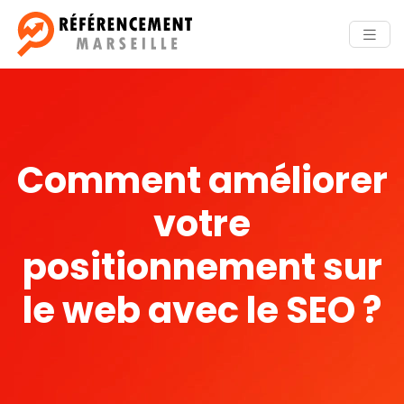
Comment améliorer
votre
positionnement sur
le web avec le SEO ?