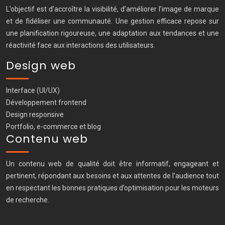
L’objectif est d’accroître la visibilité, d’améliorer l’image de marque
et de fidéliser une communauté. Une gestion efficace repose sur
une planification rigoureuse, une adaptation aux tendances et une
réactivité face aux interactions des utilisateurs.
Design web
Interface (UI/UX)
Développement frontend
Design responsive
Portfolio, e-commerce et blog
Contenu web
Un contenu web de qualité doit être informatif, engageant et
pertinent, répondant aux besoins et aux attentes de l’audience tout
en respectant les bonnes pratiques d’optimisation pour les moteurs
de recherche.