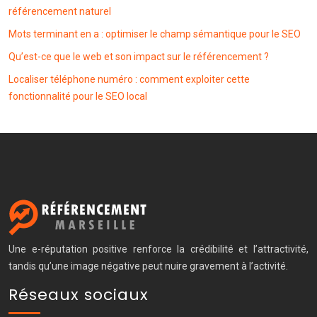
référencement naturel
Mots terminant en a : optimiser le champ sémantique pour le SEO
Qu’est-ce que le web et son impact sur le référencement ?
Localiser téléphone numéro : comment exploiter cette
fonctionnalité pour le SEO local
Une e-réputation positive renforce la crédibilité et l’attractivité,
tandis qu’une image négative peut nuire gravement à l’activité.
Réseaux sociaux