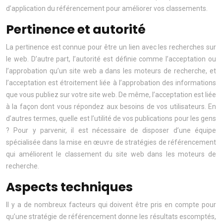
d’application du référencement pour améliorer vos classements.
Pertinence et autorité
La pertinence est connue pour être un lien avec les recherches sur
le web. D’autre part, l’autorité est définie comme l’acceptation ou
l’approbation qu’un site web a dans les moteurs de recherche, et
l’acceptation est étroitement liée à l’approbation des informations
que vous publiez sur votre site web. De même, l’acceptation est liée
à la façon dont vous répondez aux besoins de vos utilisateurs. En
d’autres termes, quelle est l’utilité de vos publications pour les gens
? Pour y parvenir, il est nécessaire de disposer d’une équipe
spécialisée dans la mise en œuvre de stratégies de référencement
qui améliorent le classement du site web dans les moteurs de
recherche.
Aspects techniques
Il y a de nombreux facteurs qui doivent être pris en compte pour
qu’une stratégie de référencement donne les résultats escomptés,