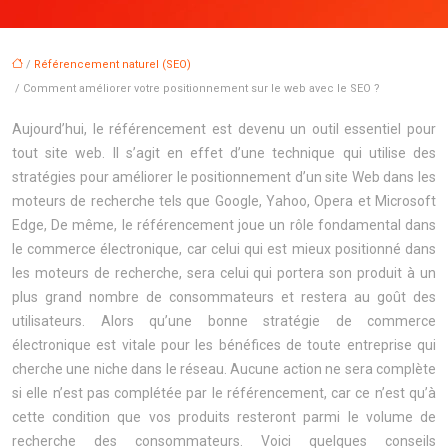
/
Référencement naturel (SEO)
/ Comment améliorer votre positionnement sur le web avec le SEO ?
Aujourd’hui, le référencement est devenu un outil essentiel pour
tout site web. Il s’agit en effet d’une technique qui utilise des
stratégies pour améliorer le positionnement d’un site Web dans les
moteurs de recherche tels que Google, Yahoo, Opera et Microsoft
Edge, De même, le référencement joue un rôle fondamental dans
le commerce électronique, car celui qui est mieux positionné dans
les moteurs de recherche, sera celui qui portera son produit à un
plus grand nombre de consommateurs et restera au goût des
utilisateurs. Alors qu’une bonne stratégie de commerce
électronique est vitale pour les bénéfices de toute entreprise qui
cherche une niche dans le réseau. Aucune action ne sera complète
si elle n’est pas complétée par le référencement, car ce n’est qu’à
cette condition que vos produits resteront parmi le volume de
recherche des consommateurs. Voici quelques conseils