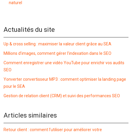
naturel
Actualités du site
Up & cross selling : maximiser la valeur client grâce au SEA
Millions d’images, comment gérer l’indexation dans le SEO
Comment enregistrer une vidéo YouTube pour enrichir vos audits
SEO
Yonverter convertisseur MP3 : comment optimiser la landing page
pour le SEA
Gestion de relation client (CRM) et suivi des performances SEO
Articles similaires
Retour client : comment l’utiliser pour améliorer votre