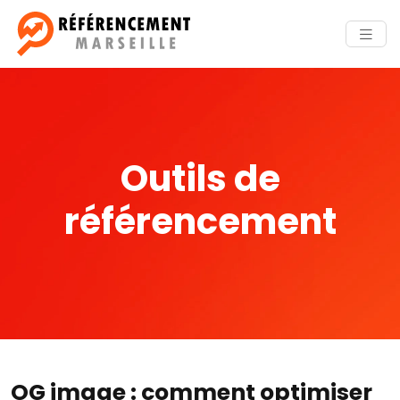
Outils de
référencement
OG image : comment optimiser