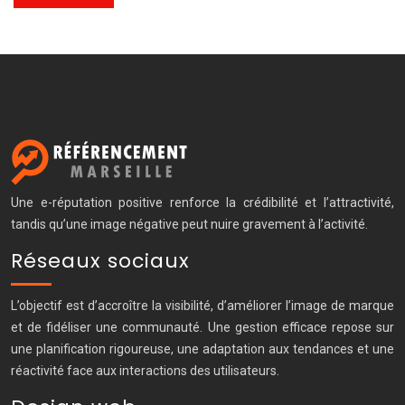
Une e-réputation positive renforce la crédibilité et l’attractivité,
tandis qu’une image négative peut nuire gravement à l’activité.
Réseaux sociaux
L’objectif est d’accroître la visibilité, d’améliorer l’image de marque
et de fidéliser une communauté. Une gestion efficace repose sur
une planification rigoureuse, une adaptation aux tendances et une
réactivité face aux interactions des utilisateurs.