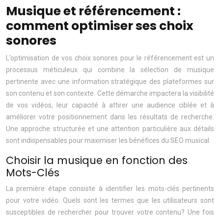
Musique et référencement :
comment optimiser ses choix
sonores
L’optimisation de vos choix sonores pour le référencement est un
processus méticuleux qui combine la sélection de musique
pertinente avec une information stratégique des plateformes sur
son contenu et son contexte. Cette démarche impactera la visibilité
de vos vidéos, leur capacité à attirer une audience ciblée et à
améliorer votre positionnement dans les résultats de recherche.
Une approche structurée et une attention particulière aux détails
sont indispensables pour maximiser les bénéfices du SEO musical.
Choisir la musique en fonction des
Mots-Clés
La première étape consiste à identifier les mots-clés pertinents
pour votre vidéo. Quels sont les termes que les utilisateurs sont
susceptibles de rechercher pour trouver votre contenu? Une fois