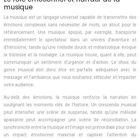
musique
La musique est un langage universel capable de transmettre des
émotions complexes sans nécessiter de mots, un atout pour le
référencement. Une musique épique, par exemple, transporte
immédiatement le spectateur dans un univers d’aventure et
d’héroïsme, tandis qu’une mélodie douce et mélancolique évoque
la tristesse et la nostalgie. La musique house, quant à elle, peut
communiquer un sentiment d’urgence et d’action. Le choix du
genre musical doit donc être en parfaite adéquation avec le
message et l’ambiance que vous souhaitez véhiculer et impacter
votre audience.
Au-delà des émotions, la musique renforce la narration en
soulignant les moments clés de l’histoire. Un crescendo musical
peut intensifier une scène de suspense, tandis qu’une mélodie
apaisante peut accompagner une scène de réconciliation. La
synchronicité entre la musique et l’image est primordiale pour créer
un impact émotionnel maximal et captiver l’attention du