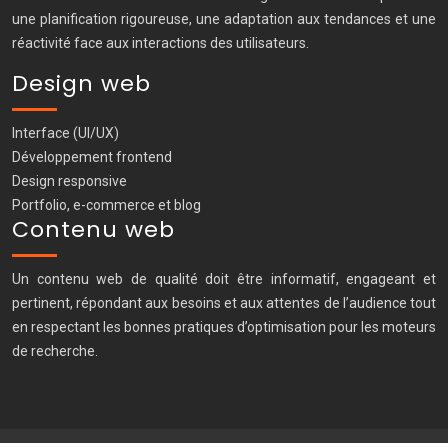
une planification rigoureuse, une adaptation aux tendances et une
réactivité face aux interactions des utilisateurs.
Design web
Interface (UI/UX)
Développement frontend
Design responsive
Portfolio, e-commerce et blog
Contenu web
Un contenu web de qualité doit être informatif, engageant et
pertinent, répondant aux besoins et aux attentes de l’audience tout
en respectant les bonnes pratiques d’optimisation pour les moteurs
de recherche.