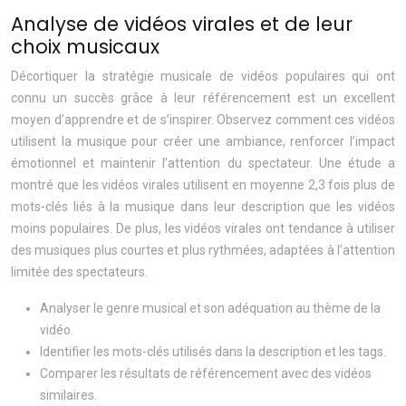
Analyse de vidéos virales et de leur
choix musicaux
Décortiquer la stratégie musicale de vidéos populaires qui ont
connu un succès grâce à leur référencement est un excellent
moyen d’apprendre et de s’inspirer. Observez comment ces vidéos
utilisent la musique pour créer une ambiance, renforcer l’impact
émotionnel et maintenir l’attention du spectateur. Une étude a
montré que les vidéos virales utilisent en moyenne 2,3 fois plus de
mots-clés liés à la musique dans leur description que les vidéos
moins populaires. De plus, les vidéos virales ont tendance à utiliser
des musiques plus courtes et plus rythmées, adaptées à l’attention
limitée des spectateurs.
Analyser le genre musical et son adéquation au thème de la
vidéo.
Identifier les mots-clés utilisés dans la description et les tags.
Comparer les résultats de référencement avec des vidéos
similaires.