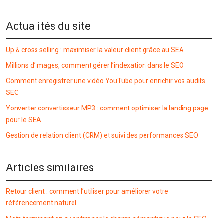
Actualités du site
Up & cross selling : maximiser la valeur client grâce au SEA
Millions d’images, comment gérer l’indexation dans le SEO
Comment enregistrer une vidéo YouTube pour enrichir vos audits
SEO
Yonverter convertisseur MP3 : comment optimiser la landing page
pour le SEA
Gestion de relation client (CRM) et suivi des performances SEO
Articles similaires
Retour client : comment l’utiliser pour améliorer votre
référencement naturel