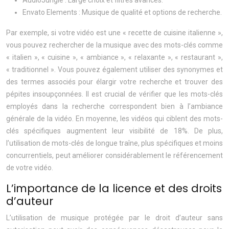
AudioJungle : Large choix et filtres avancés.
Envato Elements : Musique de qualité et options de recherche.
Par exemple, si votre vidéo est une « recette de cuisine italienne »,
vous pouvez rechercher de la musique avec des mots-clés comme
« italien », « cuisine », « ambiance », « relaxante », « restaurant »,
« traditionnel ». Vous pouvez également utiliser des synonymes et
des termes associés pour élargir votre recherche et trouver des
pépites insoupçonnées. Il est crucial de vérifier que les mots-clés
employés dans la recherche correspondent bien à l’ambiance
générale de la vidéo. En moyenne, les vidéos qui ciblent des mots-
clés spécifiques augmentent leur visibilité de 18%. De plus,
l’utilisation de mots-clés de longue traîne, plus spécifiques et moins
concurrentiels, peut améliorer considérablement le référencement
de votre vidéo.
L’importance de la licence et des droits
d’auteur
L’utilisation de musique protégée par le droit d’auteur sans