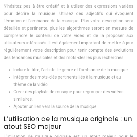
N’hésitez pas à être créatif et à utiliser des expressions variées
pour décrire la musique. Utilisez des adjectifs qui évoquent
l’émotion et l’ambiance de la musique. Plus votre description sera
détaillée et pertinente, plus les algorithmes seront en mesure de
comprendre le contenu de votre vidéo et de la proposer aux
utilisateurs intéressés. Il est également important de mettre à jour
régulièrement votre description pour tenir compte des évolutions
des tendances musicales et des mots-clés les plus recherchés.
Inclure le titre, l’artiste, le genre et l’ambiance de la musique.
Intégrer des mots-clés pertinents liés à la musique et au
thème de la vidéo.
Créer des playlists de musique pour regrouper des vidéos
similaires.
Ajouter un lien vers la source de la musique.
L’utilisation de la musique originale : un
atout SEO majeur
L’utilisation de musique originale est un atout majeur pour le