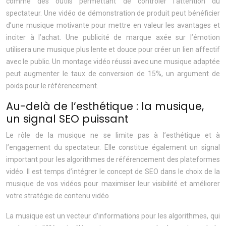
comme des outils permettant de contrôler l’attention du
spectateur. Une vidéo de démonstration de produit peut bénéficier
d’une musique motivante pour mettre en valeur les avantages et
inciter à l’achat. Une publicité de marque axée sur l’émotion
utilisera une musique plus lente et douce pour créer un lien affectif
avec le public. Un montage vidéo réussi avec une musique adaptée
peut augmenter le taux de conversion de 15%, un argument de
poids pour le référencement.
Au-delà de l’esthétique : la musique,
un signal SEO puissant
Le rôle de la musique ne se limite pas à l’esthétique et à
l’engagement du spectateur. Elle constitue également un signal
important pour les algorithmes de référencement des plateformes
vidéo. Il est temps d’intégrer le concept de SEO dans le choix de la
musique de vos vidéos pour maximiser leur visibilité et améliorer
votre stratégie de contenu vidéo.
La musique est un vecteur d’informations pour les algorithmes, qui