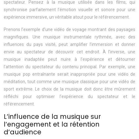
spectateur. Pensez à la musique utilisée dans les films, qui
synchronise parfaitement l’émotion visuelle et sonore pour une
expérience immersive, un véritable atout pour le référencement.
Prenons l’exemple d’une vidéo de voyage montrant des paysages
magnifiques. Une musique instrumentale rythmée, avec des
influences du pays visité, peut amplifier l’immersion et donner
envie au spectateur de découvrir cet endroit. À l’inverse, une
musique inadaptée peut nuire à l’expérience et détourner
l’attention du spectateur du contenu principal. Par exemple, une
musique pop entraînante serait inappropriée pour une vidéo de
méditation, tout comme une musique classique pour une vidéo de
sport extrême. Le choix de la musique doit donc être mûrement
réfléchi pour optimiser l’expérience du spectateur et le
référencement.
L’influence de la musique sur
l’engagement et la rétention
d’audience