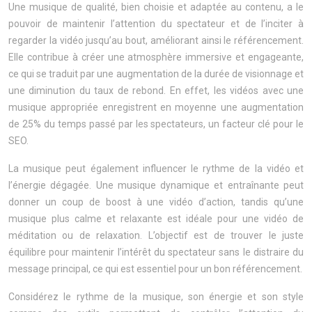
Une musique de qualité, bien choisie et adaptée au contenu, a le
pouvoir de maintenir l’attention du spectateur et de l’inciter à
regarder la vidéo jusqu’au bout, améliorant ainsi le référencement.
Elle contribue à créer une atmosphère immersive et engageante,
ce qui se traduit par une augmentation de la durée de visionnage et
une diminution du taux de rebond. En effet, les vidéos avec une
musique appropriée enregistrent en moyenne une augmentation
de 25% du temps passé par les spectateurs, un facteur clé pour le
SEO.
La musique peut également influencer le rythme de la vidéo et
l’énergie dégagée. Une musique dynamique et entraînante peut
donner un coup de boost à une vidéo d’action, tandis qu’une
musique plus calme et relaxante est idéale pour une vidéo de
méditation ou de relaxation. L’objectif est de trouver le juste
équilibre pour maintenir l’intérêt du spectateur sans le distraire du
message principal, ce qui est essentiel pour un bon référencement.
Considérez le rythme de la musique, son énergie et son style