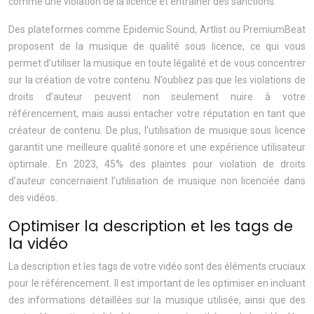
comme une violation de la licence et entraîner des sanctions.
Des plateformes comme Epidemic Sound, Artlist ou PremiumBeat
proposent de la musique de qualité sous licence, ce qui vous
permet d’utiliser la musique en toute légalité et de vous concentrer
sur la création de votre contenu. N’oubliez pas que les violations de
droits d’auteur peuvent non seulement nuire à votre
référencement, mais aussi entacher votre réputation en tant que
créateur de contenu. De plus, l’utilisation de musique sous licence
garantit une meilleure qualité sonore et une expérience utilisateur
optimale. En 2023, 45% des plaintes pour violation de droits
d’auteur concernaient l’utilisation de musique non licenciée dans
des vidéos.
Optimiser la description et les tags de
la vidéo
La description et les tags de votre vidéo sont des éléments cruciaux
pour le référencement. Il est important de les optimiser en incluant
des informations détaillées sur la musique utilisée, ainsi que des