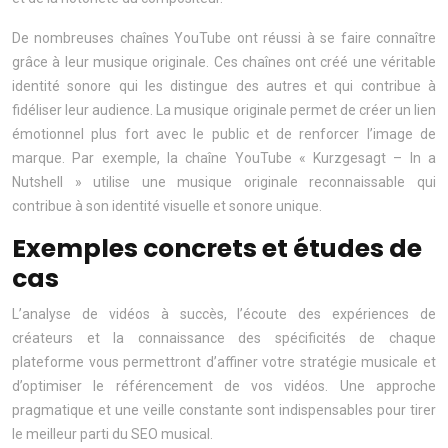
De nombreuses chaînes YouTube ont réussi à se faire connaître
grâce à leur musique originale. Ces chaînes ont créé une véritable
identité sonore qui les distingue des autres et qui contribue à
fidéliser leur audience. La musique originale permet de créer un lien
émotionnel plus fort avec le public et de renforcer l’image de
marque. Par exemple, la chaîne YouTube « Kurzgesagt – In a
Nutshell » utilise une musique originale reconnaissable qui
contribue à son identité visuelle et sonore unique.
Exemples concrets et études de
cas
L’analyse de vidéos à succès, l’écoute des expériences de
créateurs et la connaissance des spécificités de chaque
plateforme vous permettront d’affiner votre stratégie musicale et
d’optimiser le référencement de vos vidéos. Une approche
pragmatique et une veille constante sont indispensables pour tirer
le meilleur parti du SEO musical.