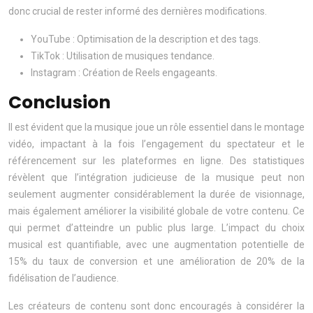
donc crucial de rester informé des dernières modifications.
YouTube : Optimisation de la description et des tags.
TikTok : Utilisation de musiques tendance.
Instagram : Création de Reels engageants.
Conclusion
Il est évident que la musique joue un rôle essentiel dans le montage
vidéo, impactant à la fois l’engagement du spectateur et le
référencement sur les plateformes en ligne. Des statistiques
révèlent que l’intégration judicieuse de la musique peut non
seulement augmenter considérablement la durée de visionnage,
mais également améliorer la visibilité globale de votre contenu. Ce
qui permet d’atteindre un public plus large. L’impact du choix
musical est quantifiable, avec une augmentation potentielle de
15% du taux de conversion et une amélioration de 20% de la
fidélisation de l’audience.
Les créateurs de contenu sont donc encouragés à considérer la