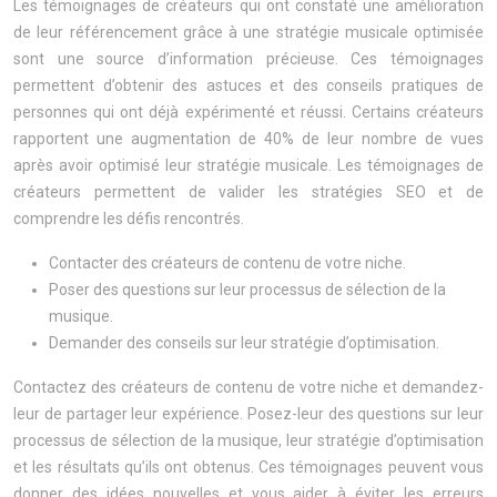
Les témoignages de créateurs qui ont constaté une amélioration
de leur référencement grâce à une stratégie musicale optimisée
sont une source d’information précieuse. Ces témoignages
permettent d’obtenir des astuces et des conseils pratiques de
personnes qui ont déjà expérimenté et réussi. Certains créateurs
rapportent une augmentation de 40% de leur nombre de vues
après avoir optimisé leur stratégie musicale. Les témoignages de
créateurs permettent de valider les stratégies SEO et de
comprendre les défis rencontrés.
Contacter des créateurs de contenu de votre niche.
Poser des questions sur leur processus de sélection de la
musique.
Demander des conseils sur leur stratégie d’optimisation.
Contactez des créateurs de contenu de votre niche et demandez-
leur de partager leur expérience. Posez-leur des questions sur leur
processus de sélection de la musique, leur stratégie d’optimisation
et les résultats qu’ils ont obtenus. Ces témoignages peuvent vous
donner des idées nouvelles et vous aider à éviter les erreurs