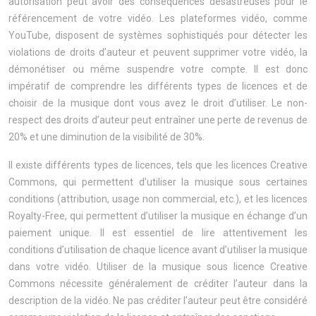
autorisation peut avoir des conséquences désastreuses pour le
référencement de votre vidéo. Les plateformes vidéo, comme
YouTube, disposent de systèmes sophistiqués pour détecter les
violations de droits d’auteur et peuvent supprimer votre vidéo, la
démonétiser ou même suspendre votre compte. Il est donc
impératif de comprendre les différents types de licences et de
choisir de la musique dont vous avez le droit d’utiliser. Le non-
respect des droits d’auteur peut entraîner une perte de revenus de
20% et une diminution de la visibilité de 30%.
Il existe différents types de licences, tels que les licences Creative
Commons, qui permettent d’utiliser la musique sous certaines
conditions (attribution, usage non commercial, etc.), et les licences
Royalty-Free, qui permettent d’utiliser la musique en échange d’un
paiement unique. Il est essentiel de lire attentivement les
conditions d’utilisation de chaque licence avant d’utiliser la musique
dans votre vidéo. Utiliser de la musique sous licence Creative
Commons nécessite généralement de créditer l’auteur dans la
description de la vidéo. Ne pas créditer l’auteur peut être considéré