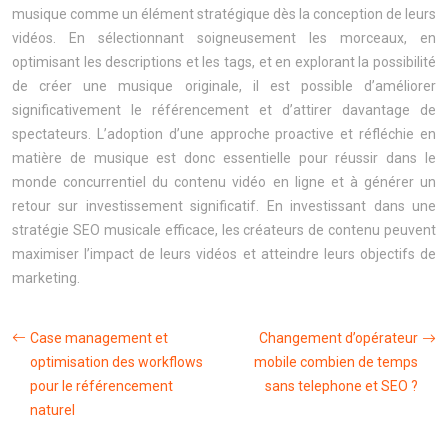
musique comme un élément stratégique dès la conception de leurs
vidéos. En sélectionnant soigneusement les morceaux, en
optimisant les descriptions et les tags, et en explorant la possibilité
de créer une musique originale, il est possible d’améliorer
significativement le référencement et d’attirer davantage de
spectateurs. L’adoption d’une approche proactive et réfléchie en
matière de musique est donc essentielle pour réussir dans le
monde concurrentiel du contenu vidéo en ligne et à générer un
retour sur investissement significatif. En investissant dans une
stratégie SEO musicale efficace, les créateurs de contenu peuvent
maximiser l’impact de leurs vidéos et atteindre leurs objectifs de
marketing.
Case management et
Changement d’opérateur
optimisation des workflows
mobile combien de temps
pour le référencement
sans telephone et SEO ?
naturel