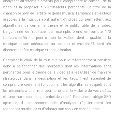
analysent différents éléments pour comprendre le contenu de la
vidéo et la proposer aux utilisateurs pertinents. Le titre de la
chanson, le nom de l’artiste, le genre musical, l’ambiance et les tags
associés à la musique sont autant d’indices qui permettent aux
algorithmes de cerner le thème et le public cible de la vidéo.
L’algorithme de YouTube, par exemple, prend en compte 170
facteurs différents pour classer les vidéos, dont la qualité de la
musique et son adéquation au contenu, et environ 5% sont liés
directement à la musique et son utilisation.
Optimiser le choix de la musique pour le référencement consiste
donc à sélectionner des morceaux dont les informations sont
pertinentes pour le thème de la vidéo et à les utiliser de manière
stratégique dans la description et les tags. Il est essentiel de
comprendre comment fonctionnent les algorithmes et quels sont
les éléments à optimiser pour améliorer la visibilité de vos vidéos,
et ainsi maximiser leur potentiel de viralité. Pour une stratégie SEO
optimale, il est recommandé d’analyser régulièrement les
tendances musicales et d’adapter son choix en conséquence.