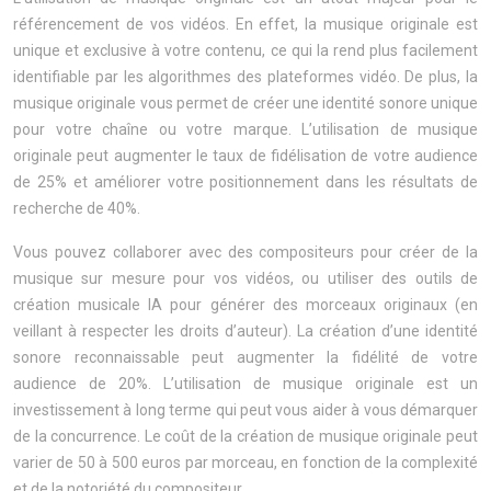
référencement de vos vidéos. En effet, la musique originale est
unique et exclusive à votre contenu, ce qui la rend plus facilement
identifiable par les algorithmes des plateformes vidéo. De plus, la
musique originale vous permet de créer une identité sonore unique
pour votre chaîne ou votre marque. L’utilisation de musique
originale peut augmenter le taux de fidélisation de votre audience
de 25% et améliorer votre positionnement dans les résultats de
recherche de 40%.
Vous pouvez collaborer avec des compositeurs pour créer de la
musique sur mesure pour vos vidéos, ou utiliser des outils de
création musicale IA pour générer des morceaux originaux (en
veillant à respecter les droits d’auteur). La création d’une identité
sonore reconnaissable peut augmenter la fidélité de votre
audience de 20%. L’utilisation de musique originale est un
investissement à long terme qui peut vous aider à vous démarquer
de la concurrence. Le coût de la création de musique originale peut
varier de 50 à 500 euros par morceau, en fonction de la complexité
et de la notoriété du compositeur.