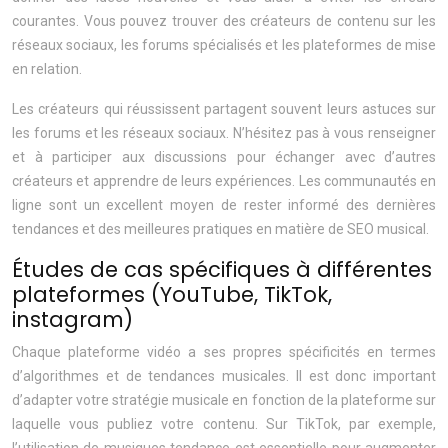
courantes. Vous pouvez trouver des créateurs de contenu sur les
réseaux sociaux, les forums spécialisés et les plateformes de mise
en relation.
Les créateurs qui réussissent partagent souvent leurs astuces sur
les forums et les réseaux sociaux. N’hésitez pas à vous renseigner
et à participer aux discussions pour échanger avec d’autres
créateurs et apprendre de leurs expériences. Les communautés en
ligne sont un excellent moyen de rester informé des dernières
tendances et des meilleures pratiques en matière de SEO musical.
Études de cas spécifiques à différentes
plateformes (YouTube, TikTok,
instagram)
Chaque plateforme vidéo a ses propres spécificités en termes
d’algorithmes et de tendances musicales. Il est donc important
d’adapter votre stratégie musicale en fonction de la plateforme sur
laquelle vous publiez votre contenu. Sur TikTok, par exemple,