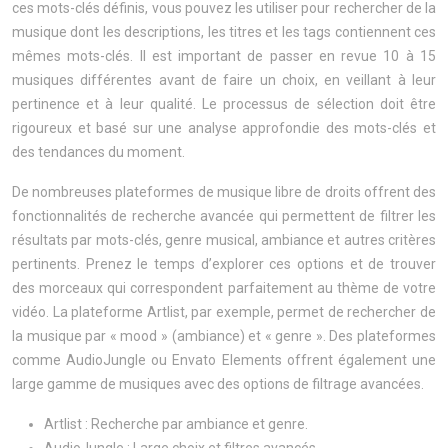
ces mots-clés définis, vous pouvez les utiliser pour rechercher de la
musique dont les descriptions, les titres et les tags contiennent ces
mêmes mots-clés. Il est important de passer en revue 10 à 15
musiques différentes avant de faire un choix, en veillant à leur
pertinence et à leur qualité. Le processus de sélection doit être
rigoureux et basé sur une analyse approfondie des mots-clés et
des tendances du moment.
De nombreuses plateformes de musique libre de droits offrent des
fonctionnalités de recherche avancée qui permettent de filtrer les
résultats par mots-clés, genre musical, ambiance et autres critères
pertinents. Prenez le temps d’explorer ces options et de trouver
des morceaux qui correspondent parfaitement au thème de votre
vidéo. La plateforme Artlist, par exemple, permet de rechercher de
la musique par « mood » (ambiance) et « genre ». Des plateformes
comme AudioJungle ou Envato Elements offrent également une
large gamme de musiques avec des options de filtrage avancées.
Artlist : Recherche par ambiance et genre.