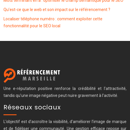
Mots terminant en a : optimiser le champ sémantique pour le SEO
Qu’est-ce que le web et son impact sur le référencement ?
Localiser téléphone numéro : comment exploiter cette
fonctionnalité pour le SEO local
Une e-réputation positive renforce la crédibilité et l’attractivité,
tandis qu’une image négative peut nuire gravement à l’activité.
Réseaux sociaux
L’objectif est d’accroître la visibilité, d’améliorer l’image de marque
et de fidéliser une communauté. Une gestion efficace repose sur