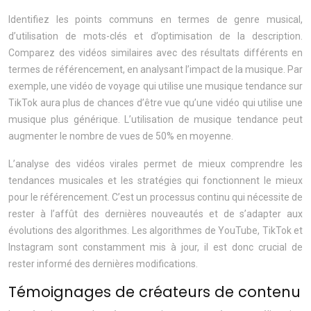
Identifiez les points communs en termes de genre musical,
d’utilisation de mots-clés et d’optimisation de la description.
Comparez des vidéos similaires avec des résultats différents en
termes de référencement, en analysant l’impact de la musique. Par
exemple, une vidéo de voyage qui utilise une musique tendance sur
TikTok aura plus de chances d’être vue qu’une vidéo qui utilise une
musique plus générique. L’utilisation de musique tendance peut
augmenter le nombre de vues de 50% en moyenne.
L’analyse des vidéos virales permet de mieux comprendre les
tendances musicales et les stratégies qui fonctionnent le mieux
pour le référencement. C’est un processus continu qui nécessite de
rester à l’affût des dernières nouveautés et de s’adapter aux
évolutions des algorithmes. Les algorithmes de YouTube, TikTok et
Instagram sont constamment mis à jour, il est donc crucial de
rester informé des dernières modifications.
Témoignages de créateurs de contenu