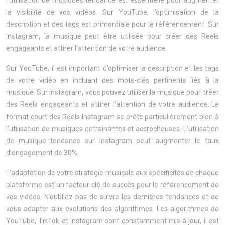
l’utilisation de musiques tendance est essentielle pour augmenter
la visibilité de vos vidéos. Sur YouTube, l’optimisation de la
description et des tags est primordiale pour le référencement. Sur
Instagram, la musique peut être utilisée pour créer des Reels
engageants et attirer l’attention de votre audience.
Sur YouTube, il est important d’optimiser la description et les tags
de votre vidéo en incluant des mots-clés pertinents liés à la
musique. Sur Instagram, vous pouvez utiliser la musique pour créer
des Reels engageants et attirer l’attention de votre audience. Le
format court des Reels Instagram se prête particulièrement bien à
l’utilisation de musiques entraînantes et accrocheuses. L’utilisation
de musique tendance sur Instagram peut augmenter le taux
d’engagement de 30%.
L’adaptation de votre stratégie musicale aux spécificités de chaque
plateforme est un facteur clé de succès pour le référencement de
vos vidéos. N’oubliez pas de suivre les dernières tendances et de
vous adapter aux évolutions des algorithmes. Les algorithmes de
YouTube, TikTok et Instagram sont constamment mis à jour, il est