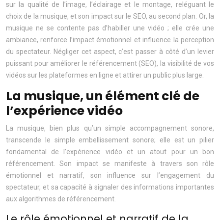
sur la qualité de l’image, l’éclairage et le montage, reléguant le
choix de la musique, et son impact sur le SEO, au second plan. Or, la
musique ne se contente pas d’habiller une vidéo ; elle crée une
ambiance, renforce l’impact émotionnel et influence la perception
du spectateur. Négliger cet aspect, c’est passer à côté d’un levier
puissant pour améliorer le référencement (SEO), la visibilité de vos
vidéos sur les plateformes en ligne et attirer un public plus large.
La musique, un élément clé de
l’expérience vidéo
La musique, bien plus qu’un simple accompagnement sonore,
transcende le simple embellissement sonore; elle est un pilier
fondamental de l’expérience vidéo et un atout pour un bon
référencement. Son impact se manifeste à travers son rôle
émotionnel et narratif, son influence sur l’engagement du
spectateur, et sa capacité à signaler des informations importantes
aux algorithmes de référencement.
Le rôle émotionnel et narratif de la