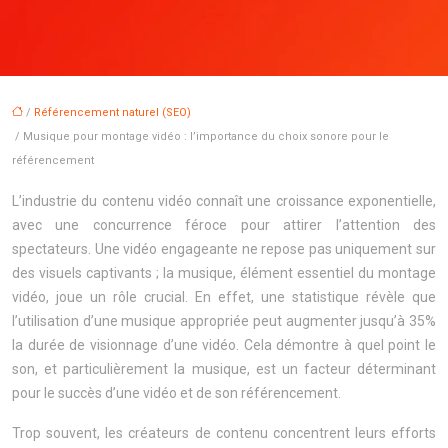
/
Référencement naturel (SEO)
/ Musique pour montage vidéo : l’importance du choix sonore pour le
référencement
L’industrie du contenu vidéo connaît une croissance exponentielle,
avec une concurrence féroce pour attirer l’attention des
spectateurs. Une vidéo engageante ne repose pas uniquement sur
des visuels captivants ; la musique, élément essentiel du montage
vidéo, joue un rôle crucial. En effet, une statistique révèle que
l’utilisation d’une musique appropriée peut augmenter jusqu’à 35%
la durée de visionnage d’une vidéo. Cela démontre à quel point le
son, et particulièrement la musique, est un facteur déterminant
pour le succès d’une vidéo et de son référencement.
Trop souvent, les créateurs de contenu concentrent leurs efforts