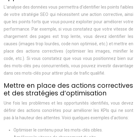
L’analyse des données vous permettra d’identifier les points faibles
de votre stratégie SEO qui nécessitent une action corrective, ainsi
que les points forts que vous pouvez exploiter pour améliorer votre
performance. Par exemple, si vous constatez que votre vitesse de
chargement des pages est trop lente, vous devez identifier les
causes (images trop lourdes, code non optimisé, etc.) et mettre en
place des actions correctives (optimiser les images, minifier le
code, etc.). Si vous constatez que vous vous positionnez bien sur
des mots-clés peu concurrentiels, vous pouvez investir davantage
dans ces mots-clés pour attirer plus de trafic qualifié.
Mettre en place des actions correctives
et des stratégies d’optimisation
Une fois les problèmes et les opportunités identifiés, vous devez
définir des actions concrètes pour améliorer les KPIs qui ne sont
pas à la hauteur des attentes. Voici quelques exemples d’actions:
Optimiser le contenu pour les mots-clés cibles.