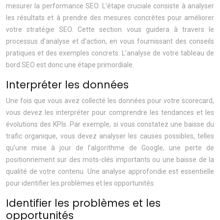
mesurer la performance SEO. L’étape cruciale consiste à analyser
les résultats et à prendre des mesures concrètes pour améliorer
votre stratégie SEO. Cette section vous guidera à travers le
processus d’analyse et d’action, en vous fournissant des conseils
pratiques et des exemples concrets. L’analyse de votre tableau de
bord SEO est donc une étape primordiale.
Interpréter les données
Une fois que vous avez collecté les données pour votre scorecard,
vous devez les interpréter pour comprendre les tendances et les
évolutions des KPIs. Par exemple, si vous constatez une baisse du
trafic organique, vous devez analyser les causes possibles, telles
qu’une mise à jour de l’algorithme de Google, une perte de
positionnement sur des mots-clés importants ou une baisse de la
qualité de votre contenu. Une analyse approfondie est essentielle
pour identifier les problèmes et les opportunités.
Identifier les problèmes et les
opportunités