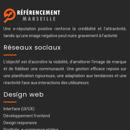
Une e-réputation positive renforce la crédibilité et l’attractivité,
tandis qu’une image négative peut nuire gravement à l’activité.
Réseaux sociaux
L’objectif est d’accroître la visibilité, d’améliorer l’image de marque
et de fidéliser une communauté. Une gestion efficace repose sur
une planification rigoureuse, une adaptation aux tendances et une
réactivité face aux interactions des utilisateurs.
Design web
Interface (UI/UX)
Développement frontend
Design responsive
Portfolio, e-commerce et blog