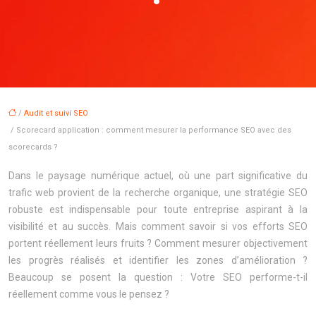
/
Audit et suivi SEO
/ Scorecard application : comment mesurer la performance SEO avec des
scorecards ?
Dans le paysage numérique actuel, où une part significative du
trafic web provient de la recherche organique, une stratégie SEO
robuste est indispensable pour toute entreprise aspirant à la
visibilité et au succès. Mais comment savoir si vos efforts SEO
portent réellement leurs fruits ? Comment mesurer objectivement
les progrès réalisés et identifier les zones d’amélioration ?
Beaucoup se posent la question : Votre SEO performe-t-il
réellement comme vous le pensez ?