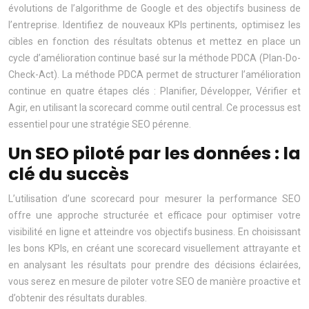
évolutions de l’algorithme de Google et des objectifs business de
l’entreprise. Identifiez de nouveaux KPIs pertinents, optimisez les
cibles en fonction des résultats obtenus et mettez en place un
cycle d’amélioration continue basé sur la méthode PDCA (Plan-Do-
Check-Act). La méthode PDCA permet de structurer l’amélioration
continue en quatre étapes clés : Planifier, Développer, Vérifier et
Agir, en utilisant la scorecard comme outil central. Ce processus est
essentiel pour une stratégie SEO pérenne.
Un SEO piloté par les données : la
clé du succès
L’utilisation d’une scorecard pour mesurer la performance SEO
offre une approche structurée et efficace pour optimiser votre
visibilité en ligne et atteindre vos objectifs business. En choisissant
les bons KPIs, en créant une scorecard visuellement attrayante et
en analysant les résultats pour prendre des décisions éclairées,
vous serez en mesure de piloter votre SEO de manière proactive et
d’obtenir des résultats durables.