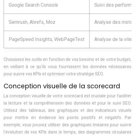
Google Search Console
Suivi des performa
Semrush, Ahrefs, Moz
Analyse des mots-c
PageSpeed Insights, WebPageTest
Analyse de la vite
Choisissez les outils en fonction de vos besoins et de votre budget,
en veillant à ce qu’ils vous fournissent les données nécessaires
pour suivre vos KPIs et optimiser votre stratégie SEO.
Conception visuelle de la scorecard
La conception visuelle de votre scorecard est cruciale pour faciliter
la lecture et la compréhension des données et pour le suivi SEO.
Utilisez des tableaux, des graphiques et des indicateurs visuels
pour mettre en évidence les points positifs et négatifs. Par
exemple, vous pouvez utiliser des graphiques linéaires pour suivre
l’évolution de vos KPIs dans le temps, des diagrammes circulaires