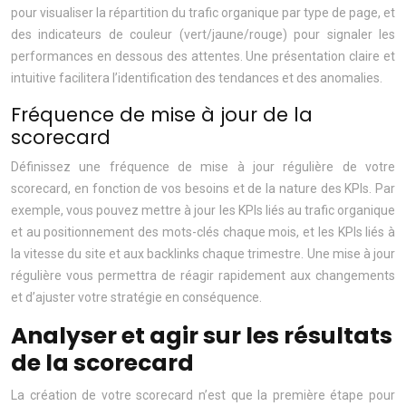
pour visualiser la répartition du trafic organique par type de page, et
des indicateurs de couleur (vert/jaune/rouge) pour signaler les
performances en dessous des attentes. Une présentation claire et
intuitive facilitera l’identification des tendances et des anomalies.
Fréquence de mise à jour de la
scorecard
Définissez une fréquence de mise à jour régulière de votre
scorecard, en fonction de vos besoins et de la nature des KPIs. Par
exemple, vous pouvez mettre à jour les KPIs liés au trafic organique
et au positionnement des mots-clés chaque mois, et les KPIs liés à
la vitesse du site et aux backlinks chaque trimestre. Une mise à jour
régulière vous permettra de réagir rapidement aux changements
et d’ajuster votre stratégie en conséquence.
Analyser et agir sur les résultats
de la scorecard
La création de votre scorecard n’est que la première étape pour