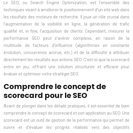
Le SEO, ou Search Engine Optimization, est l’ensemble des
techniques visant à améliorer le positionnement d’un site web dans
les résultats des moteurs de recherche. Il joue un rôle crucial dans
l’augmentation de la visibilité en ligne, la génération de trafic
qualifié et, in fine, l’acquisition de clients. Cependant, mesurer la
performance SEO peut s’avérer complexe, en raison de la
multitude de facteurs d’influence (algorithmes en constante
évolution, concurrence accrue, etc.) et de la difficulté à attribuer
directement les résultats aux actions SEO. C’est ici que la scorecard
entre en jeu, offrant une solution structurée et efficace pour
évaluer et optimiser votre stratégie SEO.
Comprendre le concept de
scorecard pour le SEO
Avant de plonger dans les détails pratiques, il est essentiel de bien
comprendre le concept de scorecard et son application au SEO. Une
scorecard est un outil de gestion de la performance qui permet de
suivre et d’évaluer les progrès réalisés vers des objectifs