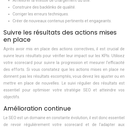
Améliorer la vitesse de chargement du site.
Construire des backlinks de qualité.
Corriger les erreurs techniques.
Créer de nouveaux contenus pertinents et engageants.
Suivre les résultats des actions mises
en place
Après avoir mis en place des actions correctives, il est crucial de
suivre leurs résultats pour vérifier leur impact sur les KPIs. Utilisez
votre scorecard pour suivre la progression et mesurer l’efficacité
des efforts. Si vous constatez que les actions mises en place ne
donnent pas les résultats escomptés, vous devez les ajuster ou en
mettre en place de nouvelles. Le suivi régulier des résultats est
essentiel pour optimiser votre stratégie SEO et atteindre vos
objectifs.
Amélioration continue
Le SEO est un domaine en constante évolution, il est donc essentiel
de revoir régulièrement votre scorecard et de l’adapter aux