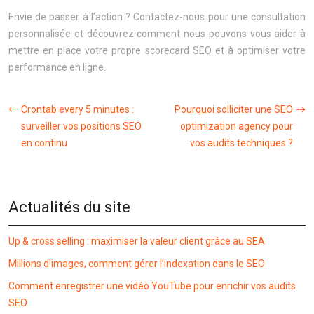
Envie de passer à l’action ? Contactez-nous pour une consultation
personnalisée et découvrez comment nous pouvons vous aider à
mettre en place votre propre scorecard SEO et à optimiser votre
performance en ligne.
Crontab every 5 minutes :
Pourquoi solliciter une SEO
surveiller vos positions SEO
optimization agency pour
en continu
vos audits techniques ?
Actualités du site
Up & cross selling : maximiser la valeur client grâce au SEA
Millions d’images, comment gérer l’indexation dans le SEO
Comment enregistrer une vidéo YouTube pour enrichir vos audits
SEO