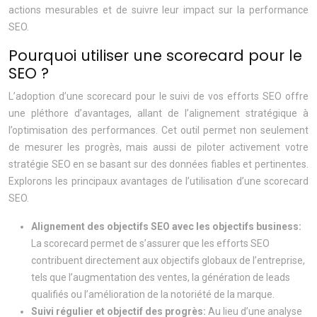
actions mesurables et de suivre leur impact sur la performance
SEO.
Pourquoi utiliser une scorecard pour le
SEO ?
L’adoption d’une scorecard pour le suivi de vos efforts SEO offre
une pléthore d’avantages, allant de l’alignement stratégique à
l’optimisation des performances. Cet outil permet non seulement
de mesurer les progrès, mais aussi de piloter activement votre
stratégie SEO en se basant sur des données fiables et pertinentes.
Explorons les principaux avantages de l’utilisation d’une scorecard
SEO.
Alignement des objectifs SEO avec les objectifs business:
La scorecard permet de s’assurer que les efforts SEO
contribuent directement aux objectifs globaux de l’entreprise,
tels que l’augmentation des ventes, la génération de leads
qualifiés ou l’amélioration de la notoriété de la marque.
Suivi régulier et objectif des progrès:
Au lieu d’une analyse