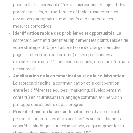
ponctuelle, la scorecard offre un suivi continu et objectif des
progrès réalisés, permettant de détecter rapidement les
déviations par rapport aux objectifs et de prendre des
mesures correctives.
Identification rapide des problèmes et opportunités:
La
scorecard permet d’identifier rapidement les points faibles de
votre stratégie SEO (ex: faible vitesse de chargement des
pages, contenu peu performant) et les opportunités à
exploiter (ex: mots-clés peu concurrentiels, nouveaux formats
de contenu).
Amélioration de la communication et de la collaboration:
La scorecard facilite la communication et la collaboration
entre les différentes équipes (marketing, développement,
contenu) en fournissant un langage commun et une vision
partagée des objectifs et des progrès.
Prise de décision basée sur les données:
La scorecard
permet de prendre des décisions basées sur des données
concrètes plutôt que sur des intuitions, ce qui augmente les