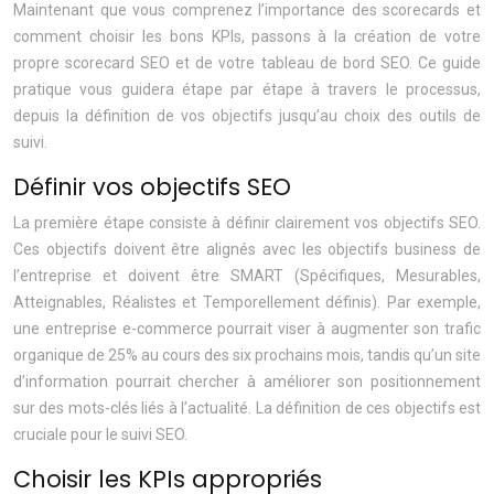
Maintenant que vous comprenez l’importance des scorecards et
comment choisir les bons KPIs, passons à la création de votre
propre scorecard SEO et de votre tableau de bord SEO. Ce guide
pratique vous guidera étape par étape à travers le processus,
depuis la définition de vos objectifs jusqu’au choix des outils de
suivi.
Définir vos objectifs SEO
La première étape consiste à définir clairement vos objectifs SEO.
Ces objectifs doivent être alignés avec les objectifs business de
l’entreprise et doivent être SMART (Spécifiques, Mesurables,
Atteignables, Réalistes et Temporellement définis). Par exemple,
une entreprise e-commerce pourrait viser à augmenter son trafic
organique de 25% au cours des six prochains mois, tandis qu’un site
d’information pourrait chercher à améliorer son positionnement
sur des mots-clés liés à l’actualité. La définition de ces objectifs est
cruciale pour le suivi SEO.
Choisir les KPIs appropriés