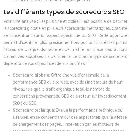
chances de succès de votre stratégie SEO.
Les différents types de scorecards SEO
Pour une analyse SEO plus fine et ciblée, il est possible de décliner
la scorecard globale en plusieurs scorecards thématiques, chacune
se concentrant sur un aspect spécifique du SEO. Cette approche
permet d’identifier plus précisément les points forts et les points
faibles de chaque domaine et de mettre en place des actions
correctives adaptées. La pertinence de chaque type de scorecard
dépendra de vos objectifs et de vos priorités.
Scorecard globale:
Offre une vue d’ensemble de la
performance SEO du site web, avec des indicateurs de haut
niveau tels que le trafic organique total, le nombre de
conversions provenant du SEO et le retour sur investissement
(ROI) du SEO.
Scorecard technique:
Évalue la performance technique du
site web, en se concentrant sur des aspects tels que la vitesse
de chargement des pages, l’indexation par les moteurs de