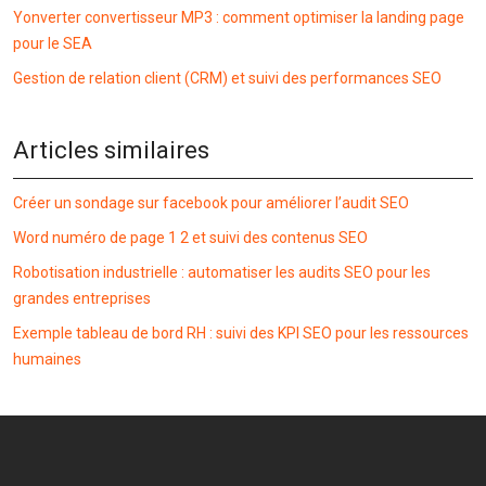
Yonverter convertisseur MP3 : comment optimiser la landing page
pour le SEA
Gestion de relation client (CRM) et suivi des performances SEO
Articles similaires
Créer un sondage sur facebook pour améliorer l’audit SEO
Word numéro de page 1 2 et suivi des contenus SEO
Robotisation industrielle : automatiser les audits SEO pour les
grandes entreprises
Exemple tableau de bord RH : suivi des KPI SEO pour les ressources
humaines