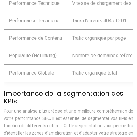
Performance Technique
Vitesse de chargement des p
Performance Technique
Taux d’erreurs 404 et 301
Performance de Contenu
Trafic organique par page
Popularité (Netlinking)
Nombre de domaines référen
Performance Globale
Trafic organique total
Importance de la segmentation des
KPIs
Pour une analyse plus précise et une meilleure compréhension de
votre performance SEO, il est essentiel de segmenter vos KPIs en
fonction de différents critères. Cette segmentation vous permettra
d’identifier les zones d’amélioration et d’adapter votre stratégie en