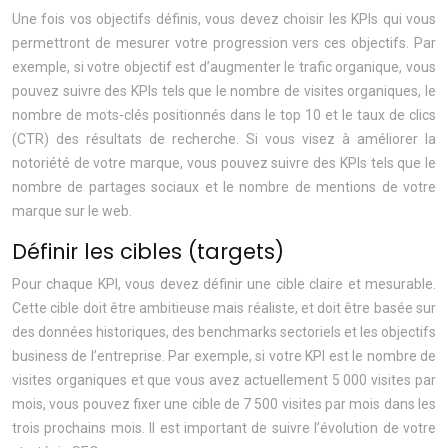
Une fois vos objectifs définis, vous devez choisir les KPIs qui vous
permettront de mesurer votre progression vers ces objectifs. Par
exemple, si votre objectif est d’augmenter le trafic organique, vous
pouvez suivre des KPIs tels que le nombre de visites organiques, le
nombre de mots-clés positionnés dans le top 10 et le taux de clics
(CTR) des résultats de recherche. Si vous visez à améliorer la
notoriété de votre marque, vous pouvez suivre des KPIs tels que le
nombre de partages sociaux et le nombre de mentions de votre
marque sur le web.
Définir les cibles (targets)
Pour chaque KPI, vous devez définir une cible claire et mesurable.
Cette cible doit être ambitieuse mais réaliste, et doit être basée sur
des données historiques, des benchmarks sectoriels et les objectifs
business de l’entreprise. Par exemple, si votre KPI est le nombre de
visites organiques et que vous avez actuellement 5 000 visites par
mois, vous pouvez fixer une cible de 7 500 visites par mois dans les
trois prochains mois. Il est important de suivre l’évolution de votre