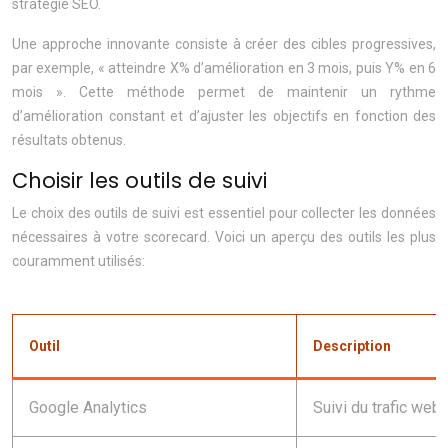
stratégie SEO.
Une approche innovante consiste à créer des cibles progressives,
par exemple, « atteindre X% d’amélioration en 3 mois, puis Y% en 6
mois ». Cette méthode permet de maintenir un rythme
d’amélioration constant et d’ajuster les objectifs en fonction des
résultats obtenus.
Choisir les outils de suivi
Le choix des outils de suivi est essentiel pour collecter les données
nécessaires à votre scorecard. Voici un aperçu des outils les plus
couramment utilisés:
Outil
Description
Google Analytics
Suivi du trafic web