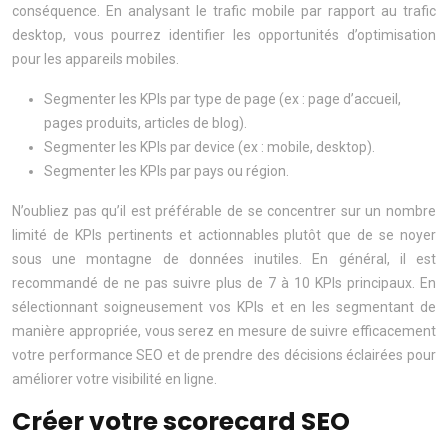
conséquence. En analysant le trafic mobile par rapport au trafic
desktop, vous pourrez identifier les opportunités d’optimisation
pour les appareils mobiles.
Segmenter les KPIs par type de page (ex : page d’accueil,
pages produits, articles de blog).
Segmenter les KPIs par device (ex : mobile, desktop).
Segmenter les KPIs par pays ou région.
N’oubliez pas qu’il est préférable de se concentrer sur un nombre
limité de KPIs pertinents et actionnables plutôt que de se noyer
sous une montagne de données inutiles. En général, il est
recommandé de ne pas suivre plus de 7 à 10 KPIs principaux. En
sélectionnant soigneusement vos KPIs et en les segmentant de
manière appropriée, vous serez en mesure de suivre efficacement
votre performance SEO et de prendre des décisions éclairées pour
améliorer votre visibilité en ligne.
Créer votre scorecard SEO