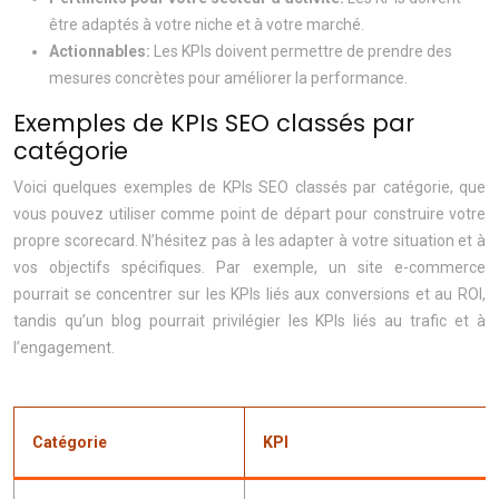
être adaptés à votre niche et à votre marché.
Actionnables:
Les KPIs doivent permettre de prendre des
mesures concrètes pour améliorer la performance.
Exemples de KPIs SEO classés par
catégorie
Voici quelques exemples de KPIs SEO classés par catégorie, que
vous pouvez utiliser comme point de départ pour construire votre
propre scorecard. N’hésitez pas à les adapter à votre situation et à
vos objectifs spécifiques. Par exemple, un site e-commerce
pourrait se concentrer sur les KPIs liés aux conversions et au ROI,
tandis qu’un blog pourrait privilégier les KPIs liés au trafic et à
l’engagement.
Catégorie
KPI