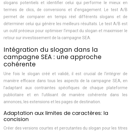
slogans potentiels et identifier celui qui performe le mieux en
termes de clics, de conversions et d’engagement. Le test A/B
permet de comparer en temps réel différents slogans et de
déterminer celui qui génère les meilleurs résultats. Le test A/B est
un outil précieux pour optimiser l’impact du slogan et maximiser le
retour sur investissement de la campagne SEA.
Intégration du slogan dans la
campagne SEA : une approche
cohérente
Une fois le slogan créé et validé, il est crucial de l’intégrer de
manière efficace dans tous les aspects de la campagne SEA, en
l’adaptant aux contraintes spécifiques de chaque plateforme
publicitaire et en l’utilisant de manière cohérente dans les
annonces, les extensions et les pages de destination.
Adaptation aux limites de caractères: la
concision
Créer des versions courtes et percutantes du slogan pour les titres