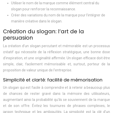
Utiliser le nom de la marque comme élément central du
slogan pour renforcer la reconnaissance.
Créer des variations du nom de la marque pour l’intégrer de
manière créative dans le slogan.
Création du slogan: l’art de la
persuasion
La création d’un slogan percutant et mémorable est un processus
créatif qui nécessite de la réflexion stratégique, une bonne dose
d’inspiration, et une originalité affirmée. Un slogan efficace doit être
simple, clair, facilement mémorisable et, surtout, porteur de la
proposition de valeur unique de l’entreprise.
Simplicité et clarté: facilité de mémorisation
Un slogan qui est facile à comprendre et à retenir a beaucoup plus
de chances de rester gravé dans la mémoire des utilisateurs,
augmentant ainsi la probabilité qu’ils se souviennent de la marque
et de son offre. Évitez les tournures de phrases complexes, le
jargon technique et les ambiguïtés. La simplicité est la clé d’un