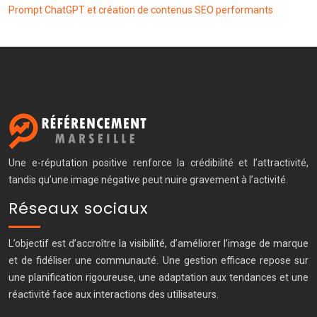
Prompt ChatGPT et création de contenus SEO performants
Une e-réputation positive renforce la crédibilité et l’attractivité,
tandis qu’une image négative peut nuire gravement à l’activité.
Réseaux sociaux
L’objectif est d’accroître la visibilité, d’améliorer l’image de marque
et de fidéliser une communauté. Une gestion efficace repose sur
une planification rigoureuse, une adaptation aux tendances et une
réactivité face aux interactions des utilisateurs.