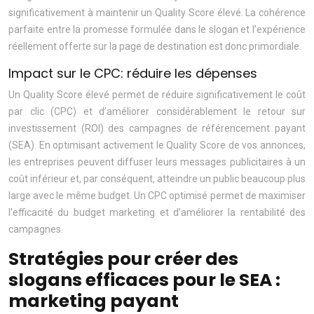
significativement à maintenir un Quality Score élevé. La cohérence
parfaite entre la promesse formulée dans le slogan et l’expérience
réellement offerte sur la page de destination est donc primordiale.
Impact sur le CPC: réduire les dépenses
Un Quality Score élevé permet de réduire significativement le coût
par clic (CPC) et d’améliorer considérablement le retour sur
investissement (ROI) des campagnes de référencement payant
(SEA). En optimisant activement le Quality Score de vos annonces,
les entreprises peuvent diffuser leurs messages publicitaires à un
coût inférieur et, par conséquent, atteindre un public beaucoup plus
large avec le même budget. Un CPC optimisé permet de maximiser
l’efficacité du budget marketing et d’améliorer la rentabilité des
campagnes.
Stratégies pour créer des
slogans efficaces pour le SEA :
marketing payant