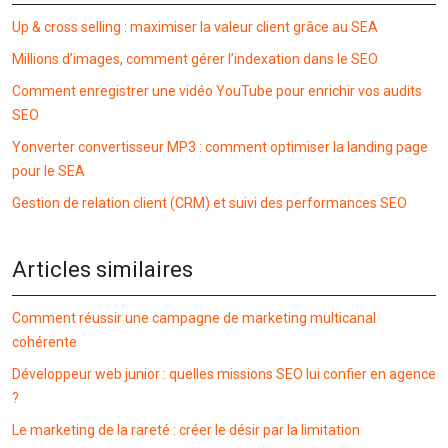
Up & cross selling : maximiser la valeur client grâce au SEA
Millions d’images, comment gérer l’indexation dans le SEO
Comment enregistrer une vidéo YouTube pour enrichir vos audits
SEO
Yonverter convertisseur MP3 : comment optimiser la landing page
pour le SEA
Gestion de relation client (CRM) et suivi des performances SEO
Articles similaires
Comment réussir une campagne de marketing multicanal
cohérente
Développeur web junior : quelles missions SEO lui confier en agence
?
Le marketing de la rareté : créer le désir par la limitation