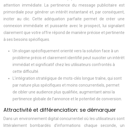
attention immédiate. La pertinence du message publicitaire est
primordiale pour générer un intérêt instantané et, par conséquent,
inciter au clic. Cette adéquation parfaite permet de créer une
connexion immédiate et puissante avec le prospect, lui signalant
clairement que votre offre répond de manière précise et pertinente
à ses besoins spécifiques.
Un slogan spécifiquement orienté vers la solution face à un
problème précis et clairement identifié peut susciter un intérêt
immédiat et significatif chez les utilisateurs confrontés à
cette difficulté.
L’intégration stratégique de mots-clés longue traîne, qui sont
par nature plus spécifiques et moins concurrentiels, permet
de cibler une audience plus qualifiée, augmentant ainsi la
pertinence globale de l’annonce et le potentiel de conversion.
Attractivité et différenciation: se démarquer
Dans un environnement digital concurrentiel où les utilisateurs sont
littéralement bombardés d’informations chaque seconde, un