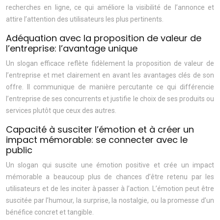
recherches en ligne, ce qui améliore la visibilité de l’annonce et
attire l’attention des utilisateurs les plus pertinents.
Adéquation avec la proposition de valeur de
l’entreprise: l’avantage unique
Un slogan efficace reflète fidèlement la proposition de valeur de
l’entreprise et met clairement en avant les avantages clés de son
offre. Il communique de manière percutante ce qui différencie
l’entreprise de ses concurrents et justifie le choix de ses produits ou
services plutôt que ceux des autres.
Capacité à susciter l’émotion et à créer un
impact mémorable: se connecter avec le
public
Un slogan qui suscite une émotion positive et crée un impact
mémorable a beaucoup plus de chances d’être retenu par les
utilisateurs et de les inciter à passer à l’action. L’émotion peut être
suscitée par l’humour, la surprise, la nostalgie, ou la promesse d’un
bénéfice concret et tangible.