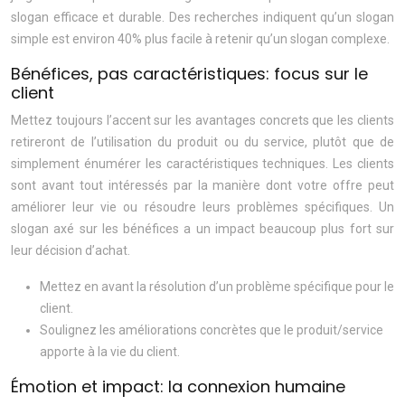
slogan efficace et durable. Des recherches indiquent qu’un slogan
simple est environ 40% plus facile à retenir qu’un slogan complexe.
Bénéfices, pas caractéristiques: focus sur le
client
Mettez toujours l’accent sur les avantages concrets que les clients
retireront de l’utilisation du produit ou du service, plutôt que de
simplement énumérer les caractéristiques techniques. Les clients
sont avant tout intéressés par la manière dont votre offre peut
améliorer leur vie ou résoudre leurs problèmes spécifiques. Un
slogan axé sur les bénéfices a un impact beaucoup plus fort sur
leur décision d’achat.
Mettez en avant la résolution d’un problème spécifique pour le
client.
Soulignez les améliorations concrètes que le produit/service
apporte à la vie du client.
Émotion et impact: la connexion humaine