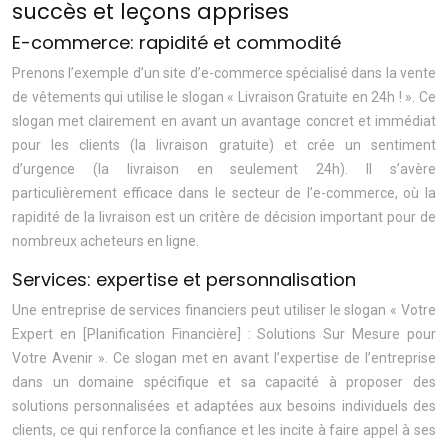
succès et leçons apprises
E-commerce: rapidité et commodité
Prenons l’exemple d’un site d’e-commerce spécialisé dans la vente
de vêtements qui utilise le slogan « Livraison Gratuite en 24h ! ». Ce
slogan met clairement en avant un avantage concret et immédiat
pour les clients (la livraison gratuite) et crée un sentiment
d’urgence (la livraison en seulement 24h). Il s’avère
particulièrement efficace dans le secteur de l’e-commerce, où la
rapidité de la livraison est un critère de décision important pour de
nombreux acheteurs en ligne.
Services: expertise et personnalisation
Une entreprise de services financiers peut utiliser le slogan « Votre
Expert en [Planification Financière] : Solutions Sur Mesure pour
Votre Avenir ». Ce slogan met en avant l’expertise de l’entreprise
dans un domaine spécifique et sa capacité à proposer des
solutions personnalisées et adaptées aux besoins individuels des
clients, ce qui renforce la confiance et les incite à faire appel à ses