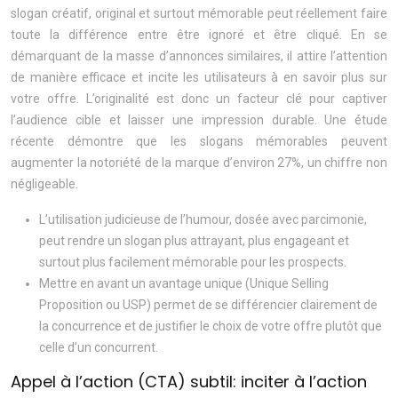
slogan créatif, original et surtout mémorable peut réellement faire
toute la différence entre être ignoré et être cliqué. En se
démarquant de la masse d’annonces similaires, il attire l’attention
de manière efficace et incite les utilisateurs à en savoir plus sur
votre offre. L’originalité est donc un facteur clé pour captiver
l’audience cible et laisser une impression durable. Une étude
récente démontre que les slogans mémorables peuvent
augmenter la notoriété de la marque d’environ 27%, un chiffre non
négligeable.
L’utilisation judicieuse de l’humour, dosée avec parcimonie,
peut rendre un slogan plus attrayant, plus engageant et
surtout plus facilement mémorable pour les prospects.
Mettre en avant un avantage unique (Unique Selling
Proposition ou USP) permet de se différencier clairement de
la concurrence et de justifier le choix de votre offre plutôt que
celle d’un concurrent.
Appel à l’action (CTA) subtil: inciter à l’action