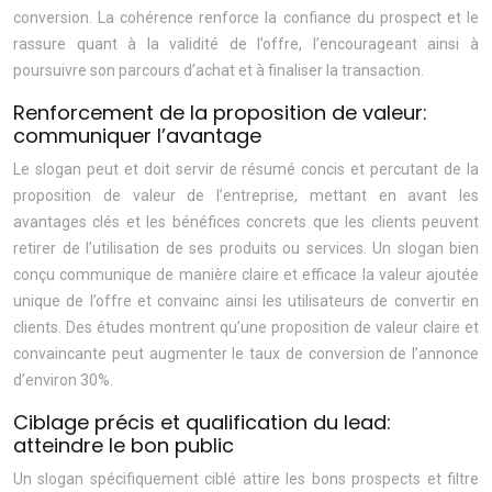
conversion. La cohérence renforce la confiance du prospect et le
rassure quant à la validité de l’offre, l’encourageant ainsi à
poursuivre son parcours d’achat et à finaliser la transaction.
Renforcement de la proposition de valeur:
communiquer l’avantage
Le slogan peut et doit servir de résumé concis et percutant de la
proposition de valeur de l’entreprise, mettant en avant les
avantages clés et les bénéfices concrets que les clients peuvent
retirer de l’utilisation de ses produits ou services. Un slogan bien
conçu communique de manière claire et efficace la valeur ajoutée
unique de l’offre et convainc ainsi les utilisateurs de convertir en
clients. Des études montrent qu’une proposition de valeur claire et
convaincante peut augmenter le taux de conversion de l’annonce
d’environ 30%.
Ciblage précis et qualification du lead:
atteindre le bon public
Un slogan spécifiquement ciblé attire les bons prospects et filtre