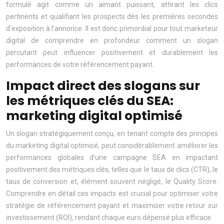
formulé agit comme un aimant puissant, attirant les clics
pertinents et qualifiant les prospects dès les premières secondes
d’exposition à l’annonce. Il est donc primordial pour tout marketeur
digital de comprendre en profondeur comment un slogan
percutant peut influencer positivement et durablement les
performances de votre référencement payant.
Impact direct des slogans sur
les métriques clés du SEA:
marketing digital optimisé
Un slogan stratégiquement conçu, en tenant compte des principes
du marketing digital optimisé, peut considérablement améliorer les
performances globales d’une campagne SEA en impactant
positivement des métriques clés, telles que le taux de clics (CTR), le
taux de conversion et, élément souvent négligé, le Quality Score.
Comprendre en détail ces impacts est crucial pour optimiser votre
stratégie de référencement payant et maximiser votre retour sur
investissement (ROI), rendant chaque euro dépensé plus efficace.