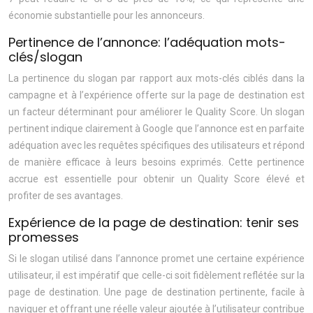
économie substantielle pour les annonceurs.
Pertinence de l’annonce: l’adéquation mots-
clés/slogan
La pertinence du slogan par rapport aux mots-clés ciblés dans la
campagne et à l’expérience offerte sur la page de destination est
un facteur déterminant pour améliorer le Quality Score. Un slogan
pertinent indique clairement à Google que l’annonce est en parfaite
adéquation avec les requêtes spécifiques des utilisateurs et répond
de manière efficace à leurs besoins exprimés. Cette pertinence
accrue est essentielle pour obtenir un Quality Score élevé et
profiter de ses avantages.
Expérience de la page de destination: tenir ses
promesses
Si le slogan utilisé dans l’annonce promet une certaine expérience
utilisateur, il est impératif que celle-ci soit fidèlement reflétée sur la
page de destination. Une page de destination pertinente, facile à
naviguer et offrant une réelle valeur ajoutée à l’utilisateur contribue