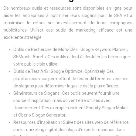
De nombreux outils et ressources sont disponibles en ligne pour
aider les entreprises à optimiser leurs slogans pour le SEA et à
maximiser le retour sur investissement de leurs campagnes
publicitaires. Utiliser ces outils de marketing efficace est une
excellente stratégie.
Outils de Recherche de Mots-Clés : Google Keyword Planner,
SEMrush, Ahrefs. Ces outils aident à identifier les termes que
votre public cible utilise.
Outils de Test A/B : Google Optimize, Optimizely. Ces
plateformes vous permettent de tester différentes versions
de slogans pour déterminer laquelle est la plus efficace.
Générateurs de Slogans : Ces outils peuvent fournir une
source d’inspiration, mais doivent être utilisés avec
discernement. Des exemples incluent Shopify Slogan Maker
et Oberlo Slogan Generator.
Ressources d’Inspiration : Suivez des sites web de référence
sur le marketing digital, des blogs d’experts reconnus dans