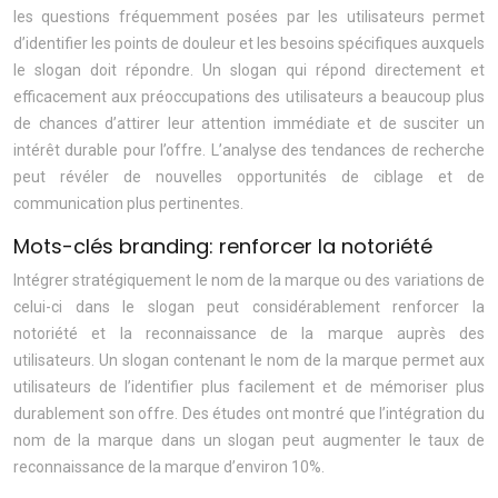
les questions fréquemment posées par les utilisateurs permet
d’identifier les points de douleur et les besoins spécifiques auxquels
le slogan doit répondre. Un slogan qui répond directement et
efficacement aux préoccupations des utilisateurs a beaucoup plus
de chances d’attirer leur attention immédiate et de susciter un
intérêt durable pour l’offre. L’analyse des tendances de recherche
peut révéler de nouvelles opportunités de ciblage et de
communication plus pertinentes.
Mots-clés branding: renforcer la notoriété
Intégrer stratégiquement le nom de la marque ou des variations de
celui-ci dans le slogan peut considérablement renforcer la
notoriété et la reconnaissance de la marque auprès des
utilisateurs. Un slogan contenant le nom de la marque permet aux
utilisateurs de l’identifier plus facilement et de mémoriser plus
durablement son offre. Des études ont montré que l’intégration du
nom de la marque dans un slogan peut augmenter le taux de
reconnaissance de la marque d’environ 10%.