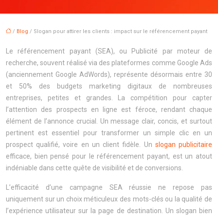
/
Blog
/ Slogan pour attirer les clients : impact sur le référencement payant
Le référencement payant (SEA), ou Publicité par moteur de
recherche, souvent réalisé via des plateformes comme Google Ads
(anciennement Google AdWords), représente désormais entre 30
et 50% des budgets marketing digitaux de nombreuses
entreprises, petites et grandes. La compétition pour capter
l’attention des prospects en ligne est féroce, rendant chaque
élément de l’annonce crucial. Un message clair, concis, et surtout
pertinent est essentiel pour transformer un simple clic en un
prospect qualifié, voire en un client fidèle. Un
slogan publicitaire
efficace, bien pensé pour le référencement payant, est un atout
indéniable dans cette quête de visibilité et de conversions.
L’efficacité d’une campagne SEA réussie ne repose pas
uniquement sur un choix méticuleux des mots-clés ou la qualité de
l’expérience utilisateur sur la page de destination. Un slogan bien