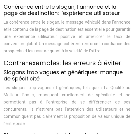
Cohérence entre le slogan, l’annonce et la
page de destination: l’expérience utilisateur
La cohérence entre le slogan, le message véhiculé dans l’annonce
et le contenu de la page de destination est essentielle pour garantir
une expérience utilisateur positive et améliorer le taux de
conversion global. Un message cohérent renforce la confiance des
prospects et les rassure quant à la validité de l’offre.
Contre-exemples: les erreurs à éviter
Slogans trop vagues et génériques: manque
de spécificité
Les slogans trop vagues et génériques, tels que « La Qualité au
Meilleur Prix », manquent cruellement de spécificité et ne
permettent pas à l’entreprise de se différencier de ses
concurrents. Ils n’attirent pas l’attention des utilisateurs et ne
communiquent pas clairement la proposition de valeur unique de
l’entreprise.