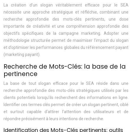
La création d’un slogan véritablement efficace pour le SEA
nécessite une approche stratégique et réfléchie, combinant une
recherche approfondie des mots-clés pertinents, une dose
importante de créativité et une compréhension approfondie des
objectifs spécifiques de la campagne marketing. Adopter une
méthodologie structurée permet de maximiser l’impact du slogan
et d’optimiser les performances globales du référencement payant
(marketing payant).
Recherche de Mots-Clés: la base de la
pertinence
La base de tout slogan efficace pour le SEA réside dans une
recherche approfondie des mots-clés stratégiques utilisés par les
clients potentiels lorsqu’ils recherchent des informations en ligne.
Identifier ces termes clés permet de créer un slogan pertinent, ciblé
et surtout capable d’attirer l’attention des utilisateurs et de
répondre précisément à leurs intentions de recherche.
Identification des Mots-Clés pertinents: outils