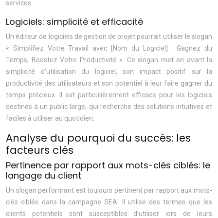
services.
Logiciels: simplicité et efficacité
Un éditeur de logiciels de gestion de projet pourrait utiliser le slogan
« Simplifiez Votre Travail avec [Nom du Logiciel] : Gagnez du
Temps, Boostez Votre Productivité ». Ce slogan met en avant la
simplicité d’utilisation du logiciel, son impact positif sur la
productivité des utilisateurs et son potentiel à leur faire gagner du
temps précieux. Il est particulièrement efficace pour les logiciels
destinés à un public large, qui recherche des solutions intuitives et
faciles à utiliser au quotidien.
Analyse du pourquoi du succès: les
facteurs clés
Pertinence par rapport aux mots-clés ciblés: le
langage du client
Un slogan performant est toujours pertinent par rapport aux mots-
clés ciblés dans la campagne SEA. Il utilise des termes que les
clients potentiels sont susceptibles d’utiliser lors de leurs