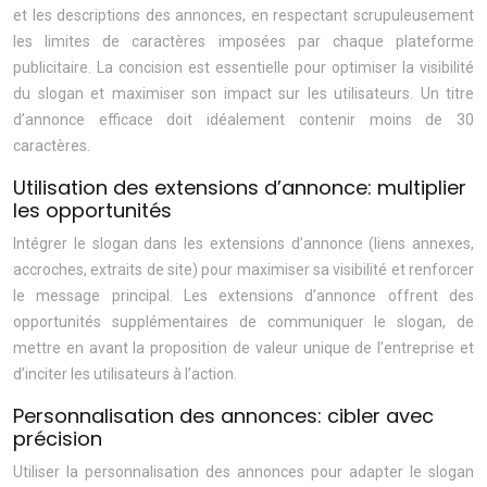
et les descriptions des annonces, en respectant scrupuleusement
les limites de caractères imposées par chaque plateforme
publicitaire. La concision est essentielle pour optimiser la visibilité
du slogan et maximiser son impact sur les utilisateurs. Un titre
d’annonce efficace doit idéalement contenir moins de 30
caractères.
Utilisation des extensions d’annonce: multiplier
les opportunités
Intégrer le slogan dans les extensions d’annonce (liens annexes,
accroches, extraits de site) pour maximiser sa visibilité et renforcer
le message principal. Les extensions d’annonce offrent des
opportunités supplémentaires de communiquer le slogan, de
mettre en avant la proposition de valeur unique de l’entreprise et
d’inciter les utilisateurs à l’action.
Personnalisation des annonces: cibler avec
précision
Utiliser la personnalisation des annonces pour adapter le slogan