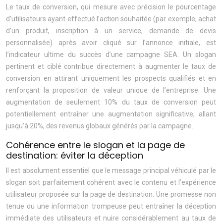
Le taux de conversion, qui mesure avec précision le pourcentage
d’utilisateurs ayant effectué l’action souhaitée (par exemple, achat
d’un produit, inscription à un service, demande de devis
personnalisée) après avoir cliqué sur l’annonce initiale, est
l’indicateur ultime du succès d’une campagne SEA. Un slogan
pertinent et ciblé contribue directement à augmenter le taux de
conversion en attirant uniquement les prospects qualifiés et en
renforçant la proposition de valeur unique de l’entreprise. Une
augmentation de seulement 10% du taux de conversion peut
potentiellement entraîner une augmentation significative, allant
jusqu’à 20%, des revenus globaux générés par la campagne.
Cohérence entre le slogan et la page de
destination: éviter la déception
Il est absolument essentiel que le message principal véhiculé par le
slogan soit parfaitement cohérent avec le contenu et l’expérience
utilisateur proposée sur la page de destination. Une promesse non
tenue ou une information trompeuse peut entraîner la déception
immédiate des utilisateurs et nuire considérablement au taux de