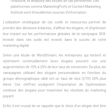
l’industrie, et analysez des études de cas pertinentes. Des
plateformes comme MarketingProfs et Content Marketing
Institute sont d’excellentes sources d’information.
L’utilisation stratégique de ces outils et ressources permet de
prendre des décisions éclairées, d’affiner les slogans, et d’optimiser
leur impact sur les performances globales de la campagne SEA.
Investir dans ces outils est investir dans le succès de votre
marketing digital.
Selon une étude de WordStream, les entreprises qui testent et
optimisent continuellement leurs slogans peuvent voir une
augmentation de 10% à 20% de leur taux de conversion. De plus, les
campagnes utilisant des slogans personnalisés en fonction du
groupe démographique ciblé ont un taux de clics (CTR) 50% plus
élevé. Ces chiffres soulignent l’importance de l’optimisation
continue des slogans pour maximiser les résultats du marketing
payant.
Enfin, il est crucial de se rappeler que le choix d’un slogan doit être