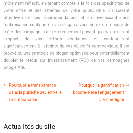
mûrement réfléchi, en tenant compte à la fois des spécificités de
votre offre et des attentes de votre public cible. En suivant
attentivement ces recommandations et en investissant dans
l’optimisation continue de vos slogans, vous serez en mesure de
créer des campagnes de référencement payant qui maximiseront
l’impact de vos efforts marketing et contribueront
significativement à l’atteinte de vos objectifs commerciaux. Il est
prouvé qu’une stratégie de slogan optimisée peut potentiellement
doubler le retour sur investissement (ROI) de vos campagnes
Google Ads.
Pourquoi la transparence
Pourquoi la gamification
dans la publicité devient-elle
booste-t-elle l’engagement
incontournable
client en ligne
Actualités du site