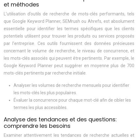
et méthodes
L’utilisation d’outils de recherche de mots-clés performants, tels
que Google Keyword Planner, SEMrush ou Ahrefs, est absolument
essentielle pour identifier les termes spécifiques que les clients
potentiels utilisent pour trouver les produits ou services proposés
par l’entreprise. Ces outils fournissent des données précieuses
concernant le volume de recherche, le niveau de concurrence, et
les mots-clés associés qui peuvent être pertinents. Par exemple, le
Google Keyword Planner peut suggérer en moyenne plus de 700
mots-clés pertinents par recherche initiale.
Analyser les volumes de recherche mensuels pour identifier
les mots-clés les plus populaires.
Évaluer la concurrence pour chaque mot-clé afin de cibler les
termes les plus accessibles.
Analyse des tendances et des questions:
comprendre les besoins
Examiner attentivement les tendances de recherche actuelles et