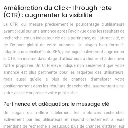
Amélioration du Click-Through rate
(CTR) : augmenter la visibilité
Le CTR, qui mesure précisément le pourcentage d’utilisateurs
ayant cliqué sur une annonce après l’avoir vue dans les résultats de
recherche, est un indicateur clé de la pertinence, de l’attractivité, et
de l’impact global de cette annonce. Un slogan bien formulé,
adapté aux spécificités du SEA, peut significativement augmenter
le CTR, en incitant davantage d’utilisateurs à cliquer et à découvrir
l’offre proposée. Un CTR élevé indique non seulement que votre
annonce est plus pertinente pour les requêtes des utilisateurs,
mais aussi qu’elle a plus de chances d’améliorer votre
positionnement dans les résultats de recherche, augmentant ainsi
votre visibilité auprès de votre public cible.
Pertinence et adéquation: le message clé
Un slogan qui reflète fidèlement les mots-clés recherchés
activement par les utilisateurs et répond directement à leurs
intentions de recherche a beaucoup plus de chances d’attirer leur