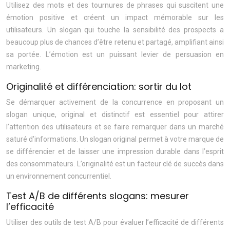
Utilisez des mots et des tournures de phrases qui suscitent une
émotion positive et créent un impact mémorable sur les
utilisateurs. Un slogan qui touche la sensibilité des prospects a
beaucoup plus de chances d’être retenu et partagé, amplifiant ainsi
sa portée. L’émotion est un puissant levier de persuasion en
marketing.
Originalité et différenciation: sortir du lot
Se démarquer activement de la concurrence en proposant un
slogan unique, original et distinctif est essentiel pour attirer
l’attention des utilisateurs et se faire remarquer dans un marché
saturé d’informations. Un slogan original permet à votre marque de
se différencier et de laisser une impression durable dans l’esprit
des consommateurs. L’originalité est un facteur clé de succès dans
un environnement concurrentiel.
Test A/B de différents slogans: mesurer
l’efficacité
Utiliser des outils de test A/B pour évaluer l’efficacité de différents