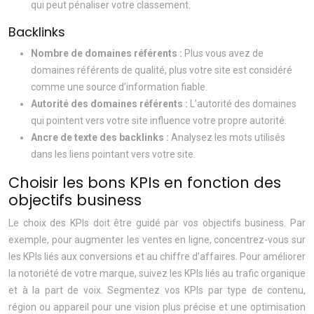
qui peut pénaliser votre classement.
Backlinks
Nombre de domaines référents :
Plus vous avez de
domaines référents de qualité, plus votre site est considéré
comme une source d’information fiable.
Autorité des domaines référents :
L’autorité des domaines
qui pointent vers votre site influence votre propre autorité.
Ancre de texte des backlinks :
Analysez les mots utilisés
dans les liens pointant vers votre site.
Choisir les bons KPIs en fonction des
objectifs business
Le choix des KPIs doit être guidé par vos objectifs business. Par
exemple, pour augmenter les ventes en ligne, concentrez-vous sur
les KPIs liés aux conversions et au chiffre d’affaires. Pour améliorer
la notoriété de votre marque, suivez les KPIs liés au trafic organique
et à la part de voix. Segmentez vos KPIs par type de contenu,
région ou appareil pour une vision plus précise et une optimisation