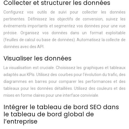
Collecter et structurer les données
Configurez vos outils de suivi pour collecter les données
pertinentes. Définissez les objectifs de conversion, suivez les
événements importants et segmentez vos données pour une vue
précise. Organisez vos données dans un format exploitable
(feuilles de calcul ou base de données). Automatisez la collecte de
données avec des API.
Visualiser les données
La visualisation est cruciale. Choisissez les graphiques et tableaux
adaptés aux KPIs. Utilisez des courbes pour l’évolution du trafic, des
diagrammes en barres pour comparer les performances et des
tableaux pour les données détaillées. Utilisez des couleurs et des
mises en forme claires pour une interface conviviale.
Intégrer le tableau de bord SEO dans
le tableau de bord global de
l’entreprise