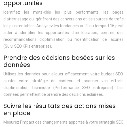
opportunités
Identifiez les mots-clés les plus performants, les pages
d’atterrissage qui génèrent des conversions et les sources de trafic
les plus rentables. Analysez les tendances au fil du temps. L’IA peut
aider à identifier les opportunités d’amélioration, comme des
recommandations d’optimisation ou l’identification de lacunes
(Suivi SEO KPIs entreprise).
Prendre des décisions basées sur les
données
Utilisez les données pour allouer efficacement votre budget SEO,
ajuster votre stratégie de contenu et prioriser vos efforts
d’optimisation technique (Performance SEO entreprise). Les
données permettent de prendre des décisions éclairées.
Suivre les résultats des actions mises
en place
Mesurez l’impact des changements apportés à votre stratégie SEO