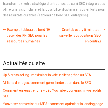
transformez votre stratégie d’entreprise. Le suivi SEO intégré vous
offre une vision claire et la possibilité d’optimiser vos efforts pour
des résultats durables (Tableau de bord SEO entreprise).
Exemple tableau de bord RH
Crontab every 5 minutes :
: suivi des KPI SEO pour les
surveiller vos positions SEO
ressources humaines
en continu
Actualités du site
Up & cross selling : maximiser la valeur client grâce au SEA
Millions d’images, comment gérer l’indexation dans le SEO
Comment enregistrer une vidéo YouTube pour enrichir vos audits
SEO
Yonverter convertisseur MP3 : comment optimiser la landing page