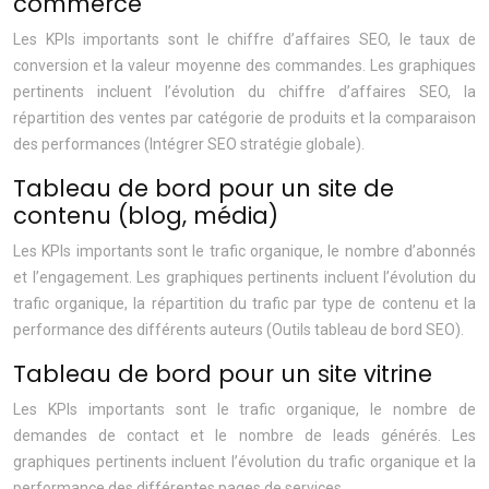
commerce
Les KPIs importants sont le chiffre d’affaires SEO, le taux de
conversion et la valeur moyenne des commandes. Les graphiques
pertinents incluent l’évolution du chiffre d’affaires SEO, la
répartition des ventes par catégorie de produits et la comparaison
des performances (Intégrer SEO stratégie globale).
Tableau de bord pour un site de
contenu (blog, média)
Les KPIs importants sont le trafic organique, le nombre d’abonnés
et l’engagement. Les graphiques pertinents incluent l’évolution du
trafic organique, la répartition du trafic par type de contenu et la
performance des différents auteurs (Outils tableau de bord SEO).
Tableau de bord pour un site vitrine
Les KPIs importants sont le trafic organique, le nombre de
demandes de contact et le nombre de leads générés. Les
graphiques pertinents incluent l’évolution du trafic organique et la
performance des différentes pages de services.