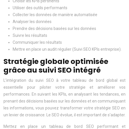
Choisir les KPIs pertinents
Utiliser des outils performants
Collecter les données de manière automatisée
Analyser les données
Prendre des décisions basées sur les données
Suivre les résultats
Communiquer les résultats
Mettre en place un audit régulier (Suivi SEO KPIs entreprise).
Stratégie globale optimisée
grâce au suivi SEO intégré
L’intégration du suivi SEO à votre tableau de bord global est
essentielle pour piloter votre stratégie et améliorer vos
performances. En suivant les KPIs, en analysant les tendances, en
prenant des décisions basées sur les données et en communiquant
les informations, vous pouvez transformer votre stratégie SEO en
un levier de croissance. Le SEO évolue, il est important de s’adapter.
Mettez en place un tableau de bord SEO performant et