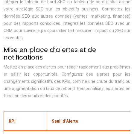
Intégrer le tableau de bord SEO au tableau de bord global aligne
votre stratégie SEO sur les objectifs business. Connectez les
données SEO aux autres données (ventes, marketing, finances)
pour des rapports consolidés. Intégrez les données SEO avec un
CRM pour suivre le parcours client et mesurer l’impact du SEO sur
les ventes.
Mise en place d’alertes et de
notifications
Mettez en place des alertes pour réagir rapidement aux problèmes
et saisir les opportunités. Configurez des alertes pour les
changements significatifs des KPIs, comme une chute du trafic ou
une augmentation du taux de rebond. Personnalisez les alertes en
fonction des seuils et des priorités.
KPI
Seuil d’Alerte