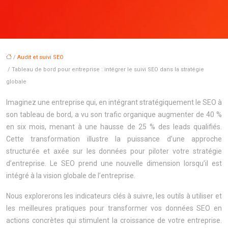
/
Audit et suivi SEO
/ Tableau de bord pour entreprise : intégrer le suivi SEO dans la stratégie
globale
Imaginez une entreprise qui, en intégrant stratégiquement le SEO à
son tableau de bord, a vu son trafic organique augmenter de 40 %
en six mois, menant à une hausse de 25 % des leads qualifiés.
Cette transformation illustre la puissance d’une approche
structurée et axée sur les données pour piloter votre stratégie
d’entreprise. Le SEO prend une nouvelle dimension lorsqu’il est
intégré à la vision globale de l’entreprise.
Nous explorerons les indicateurs clés à suivre, les outils à utiliser et
les meilleures pratiques pour transformer vos données SEO en
actions concrètes qui stimulent la croissance de votre entreprise.