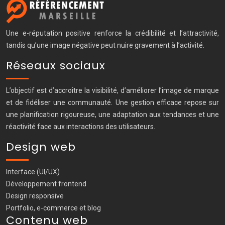
Une e-réputation positive renforce la crédibilité et l’attractivité,
tandis qu’une image négative peut nuire gravement à l’activité.
Réseaux sociaux
L’objectif est d’accroître la visibilité, d’améliorer l’image de marque
et de fidéliser une communauté. Une gestion efficace repose sur
une planification rigoureuse, une adaptation aux tendances et une
réactivité face aux interactions des utilisateurs.
Design web
Interface (UI/UX)
Développement frontend
Design responsive
Portfolio, e-commerce et blog
Contenu web