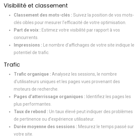
Visibilité et classement
Classement des mots-clés :
Suivez la position de vos mots-
clés cibles pour mesurer l’efficacité de votre optimisation.
Part de voix :
Estimez votre visibilité par rapport à vos
concurrents.
Impressions :
Le nombre d’affichages de votre site indique le
potentiel de trafic.
Trafic
Trafic organique :
Analysez les sessions, le nombre
d’utilisateurs uniques et les pages vues provenant des
moteurs de recherche.
Pages d’atterrissage organiques :
Identifiez les pages les
plus performantes.
Taux de rebond :
Un taux élevé peut indiquer des problèmes
de pertinence ou d’expérience utilisateur.
Durée moyenne des sessions :
Mesurez le temps passé sur
votre site.