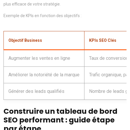
plus efficace de votre stratégie.
Exemple de KPIs en fonction des objectifs :
Objectif Business
KPIs SEO Clés
Augmenter les ventes en ligne
Taux de conversion 
Améliorer la notoriété de la marque
Trafic organique, pa
Générer des leads qualifiés
Nombre de leads gén
Construire un tableau de bord
SEO performant : guide étape
par étape