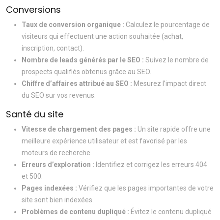
Conversions
Taux de conversion organique :
Calculez le pourcentage de
visiteurs qui effectuent une action souhaitée (achat,
inscription, contact).
Nombre de leads générés par le SEO :
Suivez le nombre de
prospects qualifiés obtenus grâce au SEO.
Chiffre d’affaires attribué au SEO :
Mesurez l’impact direct
du SEO sur vos revenus.
Santé du site
Vitesse de chargement des pages :
Un site rapide offre une
meilleure expérience utilisateur et est favorisé par les
moteurs de recherche.
Erreurs d’exploration :
Identifiez et corrigez les erreurs 404
et 500.
Pages indexées :
Vérifiez que les pages importantes de votre
site sont bien indexées.
Problèmes de contenu dupliqué :
Évitez le contenu dupliqué