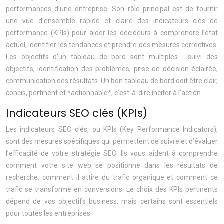
performances d’une entreprise. Son rôle principal est de fournir
une vue d’ensemble rapide et claire des indicateurs clés de
performance (KPIs) pour aider les décideurs à comprendre l’état
actuel, identifier les tendances et prendre des mesures correctives.
Les objectifs d’un tableau de bord sont multiples : suivi des
objectifs, identification des problèmes, prise de décision éclairée,
communication des résultats. Un bon tableau de bord doit être clair,
concis, pertinent et *actionnable*, c’est-à-dire inciter à l’action.
Indicateurs SEO clés (KPIs)
Les indicateurs SEO clés, ou KPIs (Key Performance Indicators),
sont des mesures spécifiques qui permettent de suivre et d’évaluer
l’efficacité de votre stratégie SEO. Ils vous aident à comprendre
comment votre site web se positionne dans les résultats de
recherche, comment il attire du trafic organique et comment ce
trafic se transforme en conversions. Le choix des KPIs pertinents
dépend de vos objectifs business, mais certains sont essentiels
pour toutes les entreprises.