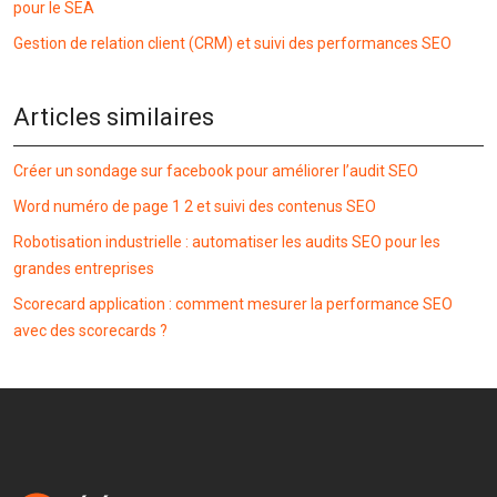
pour le SEA
Gestion de relation client (CRM) et suivi des performances SEO
Articles similaires
Créer un sondage sur facebook pour améliorer l’audit SEO
Word numéro de page 1 2 et suivi des contenus SEO
Robotisation industrielle : automatiser les audits SEO pour les
grandes entreprises
Scorecard application : comment mesurer la performance SEO
avec des scorecards ?