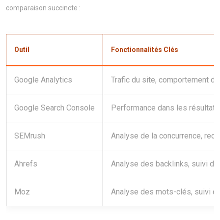
comparaison succincte :
Outil
Fonctionnalités Clés
Google Analytics
Trafic du site, comportement des
Google Search Console
Performance dans les résultats 
SEMrush
Analyse de la concurrence, rech
Ahrefs
Analyse des backlinks, suivi de
Moz
Analyse des mots-clés, suivi d