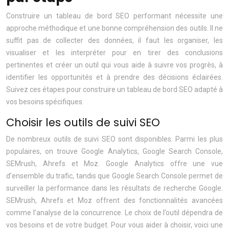
Construire un tableau de bord SEO performant nécessite une
approche méthodique et une bonne compréhension des outils. Il ne
suffit pas de collecter des données, il faut les organiser, les
visualiser et les interpréter pour en tirer des conclusions
pertinentes et créer un outil qui vous aide à suivre vos progrès, à
identifier les opportunités et à prendre des décisions éclairées.
Suivez ces étapes pour construire un tableau de bord SEO adapté à
vos besoins spécifiques.
Choisir les outils de suivi SEO
De nombreux outils de suivi SEO sont disponibles. Parmi les plus
populaires, on trouve Google Analytics, Google Search Console,
SEMrush, Ahrefs et Moz. Google Analytics offre une vue
d’ensemble du trafic, tandis que Google Search Console permet de
surveiller la performance dans les résultats de recherche Google.
SEMrush, Ahrefs et Moz offrent des fonctionnalités avancées
comme l’analyse de la concurrence. Le choix de l’outil dépendra de
vos besoins et de votre budget. Pour vous aider à choisir, voici une